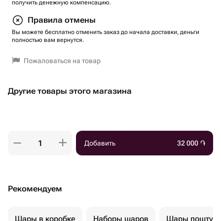
получить денежную компенсацию.
Правила отмены
Вы можете бесплатно отменить заказ до начала доставки, деньги
полностью вам вернутся.
Пожаловаться на товар
Другие товары этого магазина
Добавить
32 000
֏
Рекомендуем
Шары в коробке
Наборы шаров
Шары поштуч