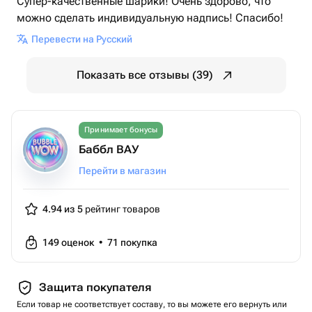
Супер-качественные шарики! Очень здорово, что
можно сделать индивидуальную надпись! Спасибо!
Перевести на Русский
Показать все отзывы (39)
Принимает бонусы
Баббл ВАУ
Перейти в магазин
4.94 из 5
рейтинг товаров
149
оценок
•
71
покупка
Защита покупателя
Если товар не соответствует составу, то вы можете его вернуть или