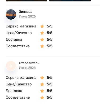
Зинаида
Июль 2026
Сервис магазина
5
/5
Цена/Качество
5
/5
Доставка
5
/5
Соответствие
5
/5
Отправитель
О
Июнь 2026
Сервис магазина
5
/5
Цена/Качество
5
/5
Доставка
5
/5
Соответствие
5
/5