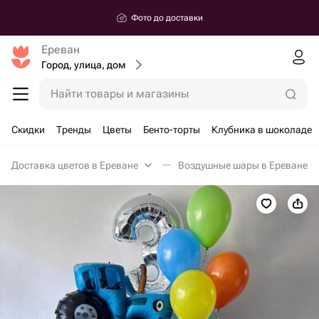
Фото до доставки
Ереван
Город, улица, дом
Найти товары и магазины
Скидки
Тренды
Цветы
Бенто-торты
Клубника в шоколаде
Доставка цветов в Ереване
Воздушные шары в Ереване