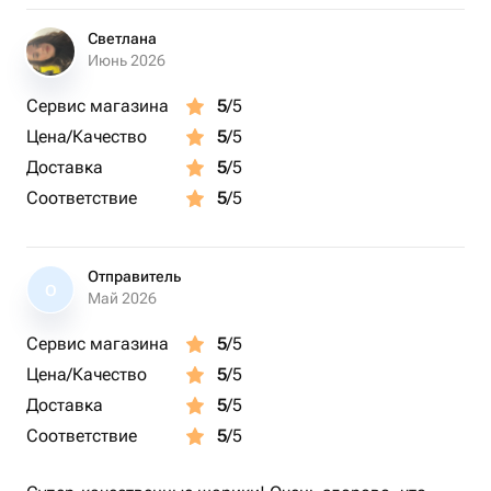
Светлана
Июнь 2026
Сервис магазина
5
/5
Цена/Качество
5
/5
Доставка
5
/5
Соответствие
5
/5
Отправитель
О
Май 2026
Сервис магазина
5
/5
Цена/Качество
5
/5
Доставка
5
/5
Соответствие
5
/5