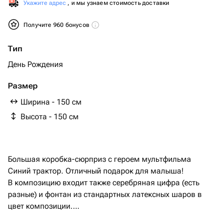
Укажите адрес
, и мы узнаем стоимость доставки
Получите 960 бонусов
Тип
День Рождения
Размер
Ширина - 150 см
Высота - 150 см
Большая коробка-сюрприз с героем мультфильма
Синий трактор. Отличный подарок для малыша!
В композицию входит также серебряная цифра (есть
разные) и фонтан из стандартных латексных шаров в
цвет композиции.
При желании стандартные латексные шары могут быть