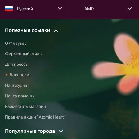
Русский
AMD
Полезные ссылки
О Флаувау
Фирменный стиль
Для прессы
Вакансии
Наш журнал
Центр помощи
Разместить магазин
Правила акции “Atomic Heart”
Популярные города