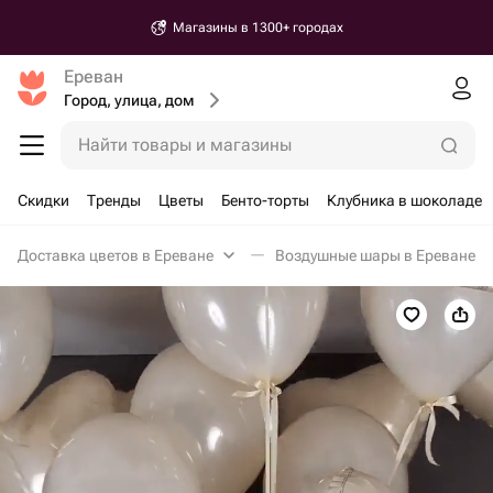
Магазины в 1300+ городах
Ереван
Город, улица, дом
Найти товары и магазины
Скидки
Тренды
Цветы
Бенто-торты
Клубника в шоколаде
Доставка цветов в Ереване
Воздушные шары в Ереване