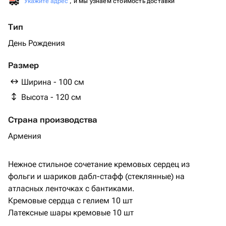
Укажите адрес
, и мы узнаем стоимость доставки
Тип
День Рождения
Размер
Ширина - 100 см
Высота - 120 см
Страна производства
Армения
Нежное стильное сочетание кремовых сердец из
фольги и шариков дабл-стафф (стеклянные) на
атласных ленточках с бантиками.
Кремовые сердца с гелием 10 шт
Латексные шары кремовые 10 шт