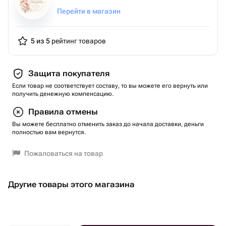
Перейти в магазин
5 из 5
рейтинг товаров
Защита покупателя
Если товар не соответствует составу, то вы можете его вернуть или
получить денежную компенсацию.
Правила отмены
Вы можете бесплатно отменить заказ до начала доставки, деньги
полностью вам вернутся.
Пожаловаться на товар
Другие товары этого магазина