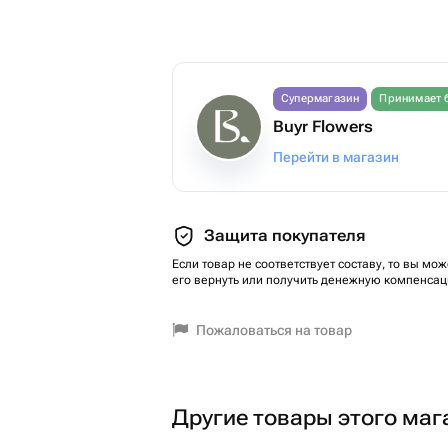
Супермагазин
Принимает 
Buyr Flowers
Перейти в магазин
Защита покупателя
Если товар не соответствует составу, то вы мож
его вернуть или получить денежную компенсац
Пожаловаться на товар
Другие товары этого маг