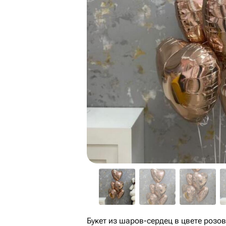
Букет из шаров-сердец в цвете розо