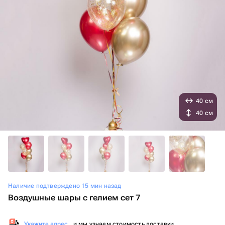
40 см
40 см
Наличие подтверждено 15 мин назад
Воздушные шары с гелием сет 7
Укажите адрес
, и мы узнаем стоимость доставки