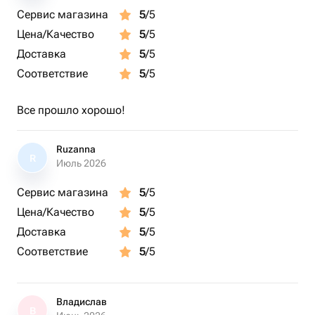
Сервис магазина
5
/5
Цена/Качество
5
/5
Доставка
5
/5
Соответствие
5
/5
Все прошло хорошо!
Ruzanna
R
Июль 2026
Сервис магазина
5
/5
Цена/Качество
5
/5
Доставка
5
/5
Соответствие
5
/5
Владислав
В