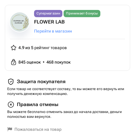
Супермагазин
Принимает бонусы
FLOWER LAB
Перейти в магазин
4.9 из 5
рейтинг товаров
845
оценок
•
468
покупок
Защита покупателя
Если товар не соответствует составу, то вы можете его вернуть или
получить денежную компенсацию.
Правила отмены
Вы можете бесплатно отменить заказ до начала доставки, деньги
полностью вам вернутся.
Пожаловаться на товар