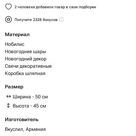
2 человека добавили товар в свои подборки
Получите 2328 бонусов
Материал
Нобилис
Новогодние шары
Новогодний декор
Свечи декоративные
Коробка шляпная
Размер
Ширина - 50 см
Высота - 45 см
Изготовитель
Вкуслил, Армения