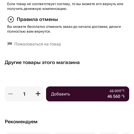
Если товар не соответствует составу, то вы можете его вернуть или
получить денежную компенсацию.
Правила отмены
Вы можете бесплатно отменить заказ до начала доставки, деньги
полностью вам вернутся.
Пожаловаться на товар
Другие товары этого магазина
48 000
֏
Добавить
46 560
֏
Рекомендуем