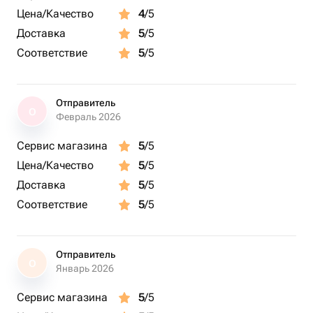
Цена/Качество
4
/5
Доставка
5
/5
Соответствие
5
/5
Отправитель
О
Февраль 2026
Сервис магазина
5
/5
Цена/Качество
5
/5
Доставка
5
/5
Соответствие
5
/5
Отправитель
О
Январь 2026
Сервис магазина
5
/5