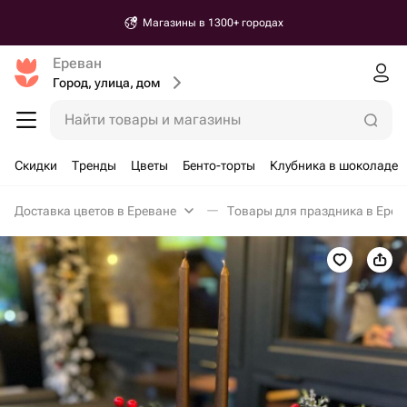
Магазины в 1300+ городах
Ереван
Город, улица, дом
Найти товары и магазины
Скидки
Тренды
Цветы
Бенто-торты
Клубника в шоколаде
Доставка цветов в Ереване
Товары для праздника в Ерев