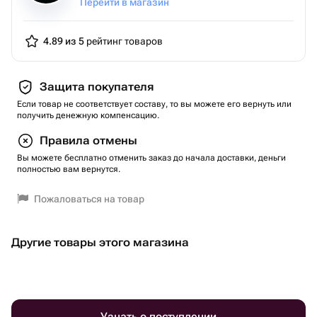
Перейти в магазин
4.89 из 5
рейтинг товаров
Защита покупателя
Если товар не соответствует составу, то вы можете его вернуть или
получить денежную компенсацию.
Правила отмены
Вы можете бесплатно отменить заказ до начала доставки, деньги
полностью вам вернутся.
Пожаловаться на товар
Другие товары этого магазина
Узнать о поступлении