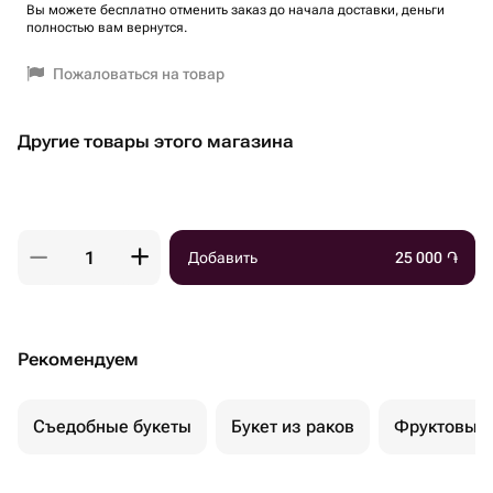
Вы можете бесплатно отменить заказ до начала доставки, деньги
полностью вам вернутся.
Пожаловаться на товар
Другие товары этого магазина
Добавить
25 000
֏
Рекомендуем
Съедобные букеты
Букет из раков
Фруктовый 