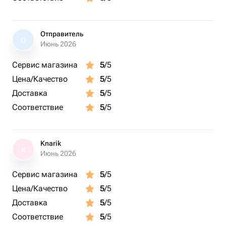
Отправитель
О
Июнь 2026
Сервис магазина
5
/5
Цена/Качество
5
/5
Доставка
5
/5
Соответствие
5
/5
Knarik
K
Июнь 2026
Сервис магазина
5
/5
Цена/Качество
5
/5
Доставка
5
/5
Соответствие
5
/5