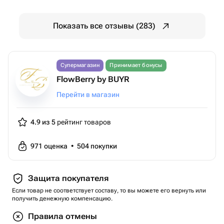
Показать все отзывы (283)
Супермагазин
Принимает бонусы
FlowBerry by BUYR
Перейти в магазин
4.9 из 5
рейтинг товаров
971
оценка
•
504
покупки
Защита покупателя
Если товар не соответствует составу, то вы можете его вернуть или
получить денежную компенсацию.
Правила отмены