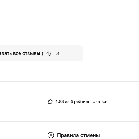
азать все отзывы (14)
4.83 из 5
рейтинг товаров
Правила отмены