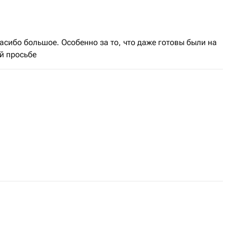
сибо большое. Особенно за то, что даже готовы были на
й просьбе