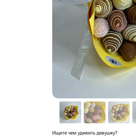
Ищите чем удивить девушку?