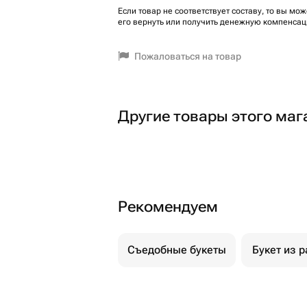
Если товар не соответствует составу, то вы мож
его вернуть или получить денежную компенсац
Пожаловаться на товар
Другие товары этого маг
Рекомендуем
Съедобные букеты
Букет из р