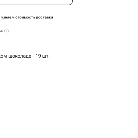
ы узнаем стоимость доставки
ов
ком шоколаде - 19 шт.