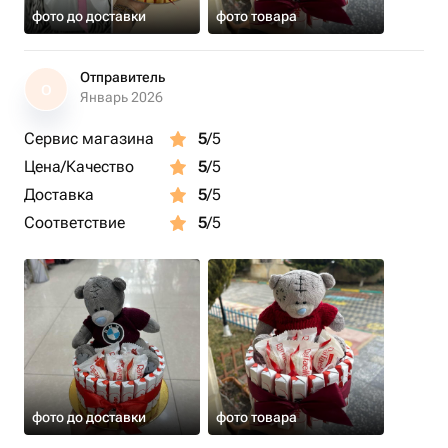
фото до доставки
фото товара
Отправитель
О
Январь 2026
Сервис магазина
5
/5
Цена/Качество
5
/5
Доставка
5
/5
Соответствие
5
/5
фото до доставки
фото товара