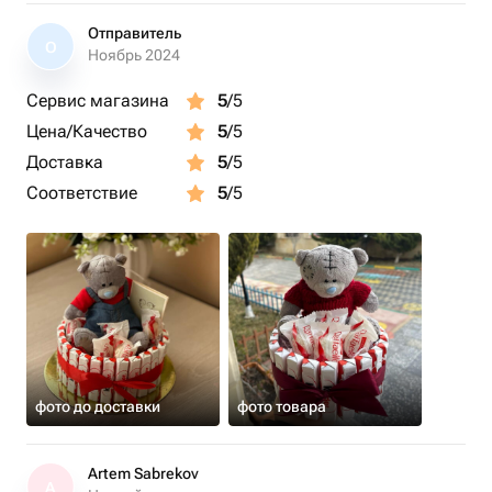
Отправитель
О
Ноябрь 2024
Сервис магазина
5
/5
Цена/Качество
5
/5
Доставка
5
/5
Соответствие
5
/5
фото до доставки
фото товара
Artem Sabrekov
A