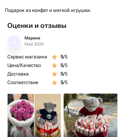
Подарок из конфет и мягкой игрушки.
Оценки и отзывы
Марине
М
Май 2026
Сервис магазина
5
/5
Цена/Качество
5
/5
Доставка
5
/5
Соответствие
5
/5