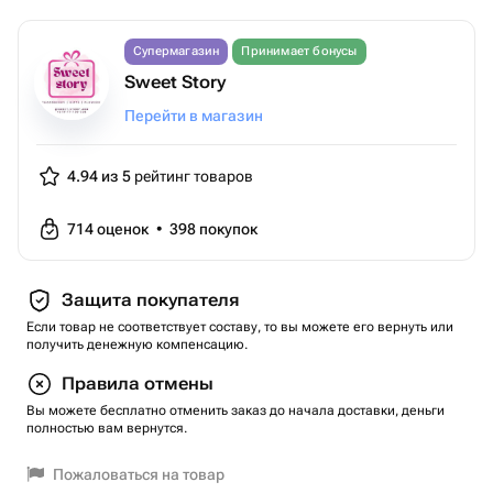
Супермагазин
Принимает бонусы
Sweet Story
Перейти в магазин
4.94 из 5
рейтинг товаров
714
оценок
•
398
покупок
Защита покупателя
Если товар не соответствует составу, то вы можете его вернуть или
получить денежную компенсацию.
Правила отмены
Вы можете бесплатно отменить заказ до начала доставки, деньги
полностью вам вернутся.
Пожаловаться на товар