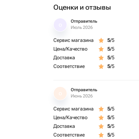
Оценки и отзывы
Отправитель
О
Июль 2026
Сервис магазина
5
/5
Цена/Качество
5
/5
Доставка
5
/5
Соответствие
5
/5
Отправитель
О
Июнь 2026
Сервис магазина
5
/5
Цена/Качество
5
/5
Доставка
5
/5
Соответствие
5
/5