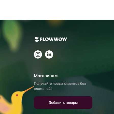
Магазинам
Получайте новых клиентов без
вложений!
Добавить товары