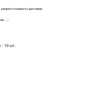
ы узнаем стоимость доставки
сов
 - 10 шт.