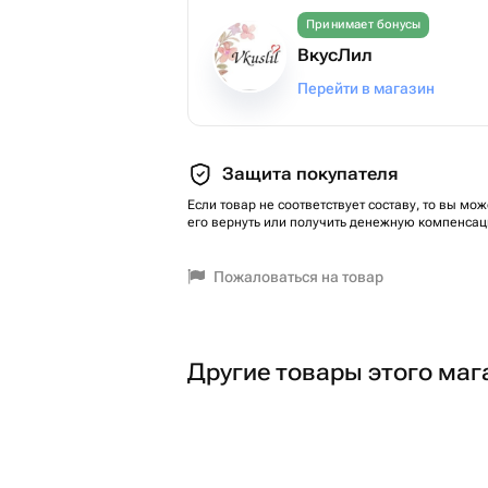
Принимает бонусы
ВкусЛил
Перейти в магазин
Защита покупателя
Если товар не соответствует составу, то вы мож
его вернуть или получить денежную компенсац
Пожаловаться на товар
Другие товары этого маг