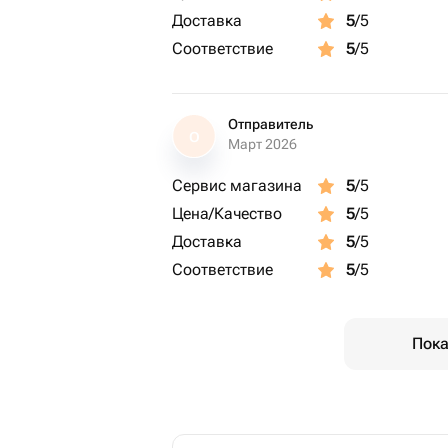
Доставка
5
/5
Соответствие
5
/5
Отправитель
О
Март 2026
Сервис магазина
5
/5
Цена/Качество
5
/5
Доставка
5
/5
Соответствие
5
/5
Пока