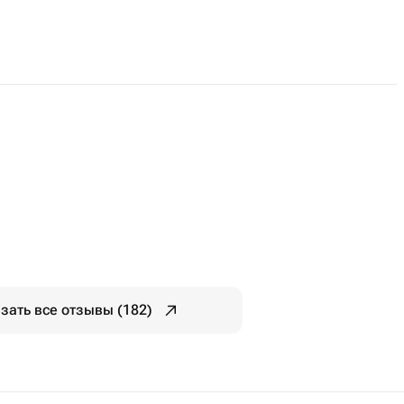
зать все отзывы (182)