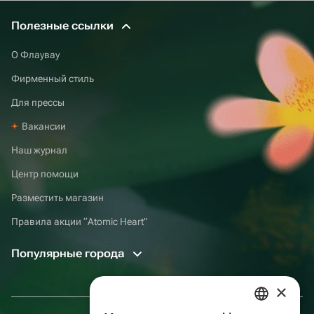
Полезные ссылки
О Флаувау
Фирменный стиль
Для прессы
Вакансии
Наш журнал
Центр помощи
Разместить магазин
Правила акции “Atomic Heart”
Популярные города
×