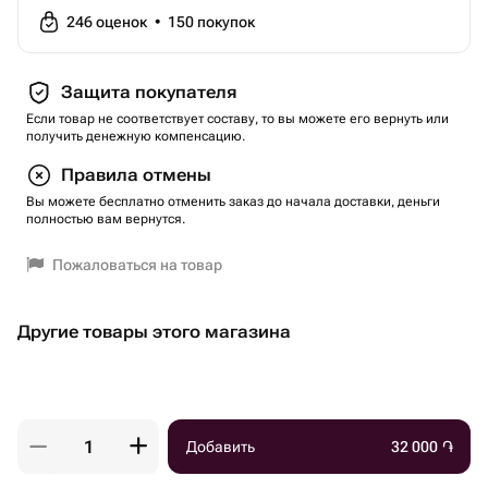
246
оценок
•
150
покупок
Защита покупателя
Если товар не соответствует составу, то вы можете его вернуть или
получить денежную компенсацию.
Правила отмены
Вы можете бесплатно отменить заказ до начала доставки, деньги
полностью вам вернутся.
Пожаловаться на товар
Другие товары этого магазина
Добавить
32 000
֏