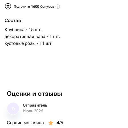
Получите 1600 бонусов
Состав
Клубника - 15 шт.
декоративная ваза - 1 шт.
кустовые розы - 11 шт.
Оценки и отзывы
Отправитель
О
Июль 2026
Сервис магазина
4
/5