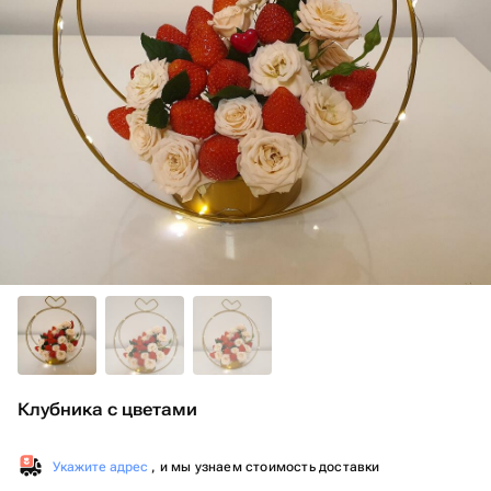
Клубника с цветами
Укажите адрес
, и мы узнаем стоимость доставки