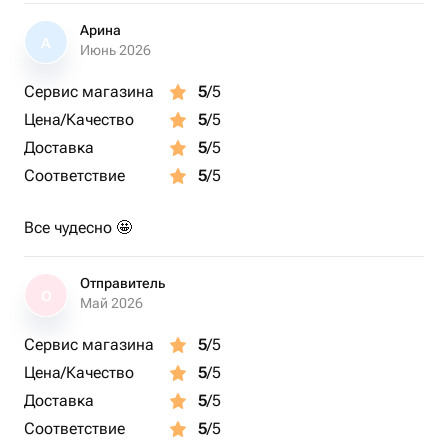
Арина
А
Июнь 2026
Сервис магазина
5
/5
Цена/Качество
5
/5
Доставка
5
/5
Соответствие
5
/5
Все чудесно 🤩
Отправитель
О
Май 2026
Сервис магазина
5
/5
Цена/Качество
5
/5
Доставка
5
/5
Соответствие
5
/5