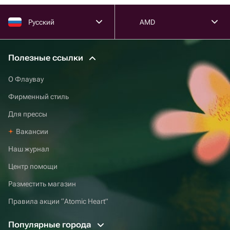
Русский
AMD
Полезные ссылки
О Флаувау
Фирменный стиль
Для прессы
Вакансии
Наш журнал
Центр помощи
Разместить магазин
Правила акции “Atomic Heart”
Популярные города