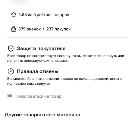
4.88 из 5
рейтинг товаров
379
оценок
•
237
покупок
Защита покупателя
Если товар не соответствует составу, то вы можете его вернуть или
получить денежную компенсацию.
Правила отмены
Вы можете бесплатно отменить заказ до начала доставки, деньги
полностью вам вернутся.
Пожаловаться на товар
Другие товары этого магазина