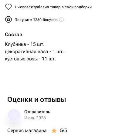
1 человек добавил товар в свои подборки
Получите 1280 бонусов
Состав
Клубника - 15 шт.
декоративная ваза - 1 шт.
кустовые розы - 11 шт.
Оценки и отзывы
Отправитель
О
Июль 2026
Сервис магазина
5
/5