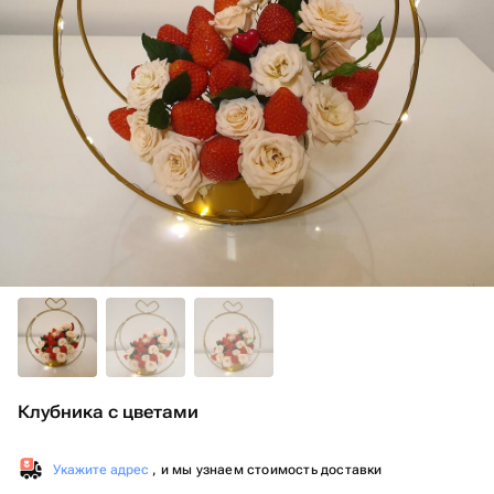
Клубника с цветами
Укажите адрес
, и мы узнаем стоимость доставки