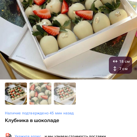
18 см
7 см
Наличие подтверждено 45 мин назад
Клубника в шоколаде
Укажите адрес
, и мы узнаем стоимость доставки