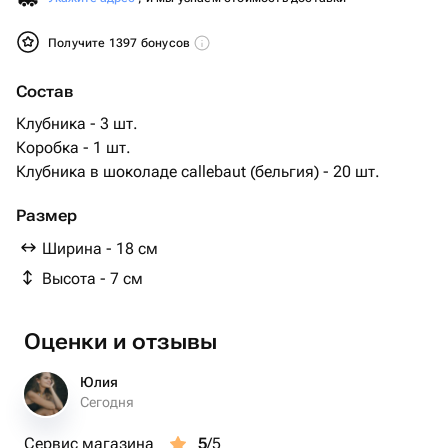
Получите 1397 бонусов
Состав
Клубника - 3 шт.
Коробка - 1 шт.
Клубника в шоколаде callebaut (бельгия) - 20 шт.
Размер
Ширина - 18 см
Высота - 7 см
Оценки и отзывы
Юлия
Сегодня
Сервис магазина
5
/5