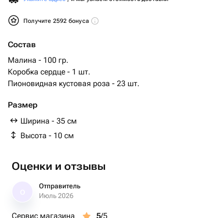
Получите 2592 бонуса
Состав
Малина - 100 гр.
Коробка сердце - 1 шт.
Пионовидная кустовая роза - 23 шт.
Размер
Ширина - 35 см
Высота - 10 см
Оценки и отзывы
Отправитель
О
Июль 2026
Сервис магазина
5
/5