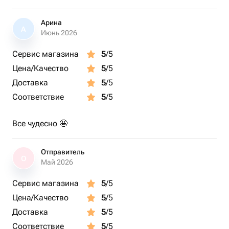
Арина
А
Июнь 2026
Сервис магазина
5
/5
Цена/Качество
5
/5
Доставка
5
/5
Соответствие
5
/5
Все чудесно 🤩
Отправитель
О
Май 2026
Сервис магазина
5
/5
Цена/Качество
5
/5
Доставка
5
/5
Соответствие
5
/5