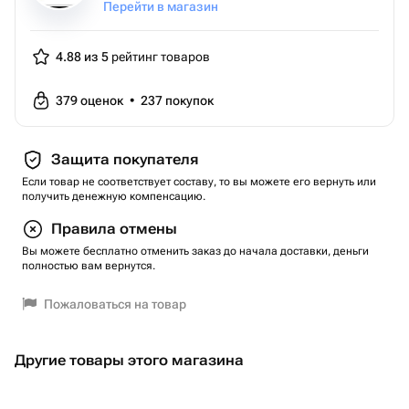
Перейти в магазин
4.88 из 5
рейтинг товаров
379
оценок
•
237
покупок
Защита покупателя
Если товар не соответствует составу, то вы можете его вернуть или
получить денежную компенсацию.
Правила отмены
Вы можете бесплатно отменить заказ до начала доставки, деньги
полностью вам вернутся.
Пожаловаться на товар
Другие товары этого магазина