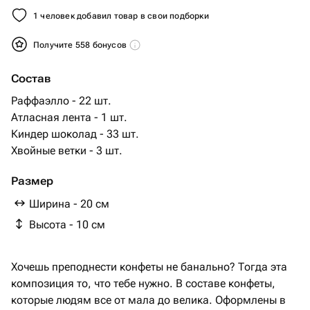
1 человек добавил товар в свои подборки
Получите 558 бонусов
Состав
Раффаэлло - 22 шт.
Атласная лента - 1 шт.
Киндер шоколад - 33 шт.
Хвойные ветки - 3 шт.
Размер
Ширина - 20 см
Высота - 10 см
Хочешь преподнести конфеты не банально? Тогда эта
композиция то, что тебе нужно. В составе конфеты,
которые людям все от мала до велика. Оформлены в