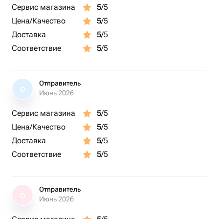
Сервис магазина
5
/5
Цена/Качество
5
/5
Доставка
5
/5
Соответствие
5
/5
Отправитель
О
Июнь 2026
Сервис магазина
5
/5
Цена/Качество
5
/5
Доставка
5
/5
Соответствие
5
/5
Отправитель
О
Июнь 2026