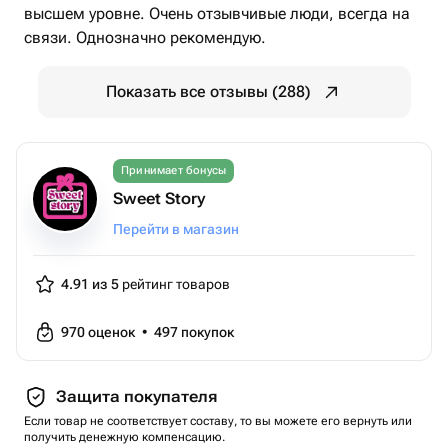
высшем уровне. Очень отзывчивые люди, всегда на
связи. Однозначно рекомендую.
Показать все отзывы (288)
Принимает бонусы
Sweet Story
Перейти в магазин
4.91 из 5
рейтинг товаров
970
оценок
•
497
покупок
Защита покупателя
Если товар не соответствует составу, то вы можете его вернуть или
получить денежную компенсацию.