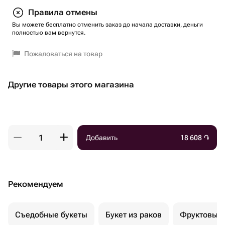
Правила отмены
Вы можете бесплатно отменить заказ до начала доставки, деньги
полностью вам вернутся.
Пожаловаться на товар
Другие товары этого магазина
Добавить
18 608
֏
Рекомендуем
Съедобные букеты
Букет из раков
Фруктовый 