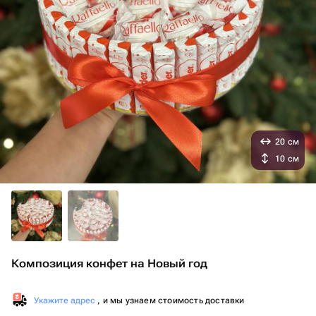
20 см
10 см
Композиция конфет на Новый год
Укажите адрес
, и мы узнаем стоимость доставки