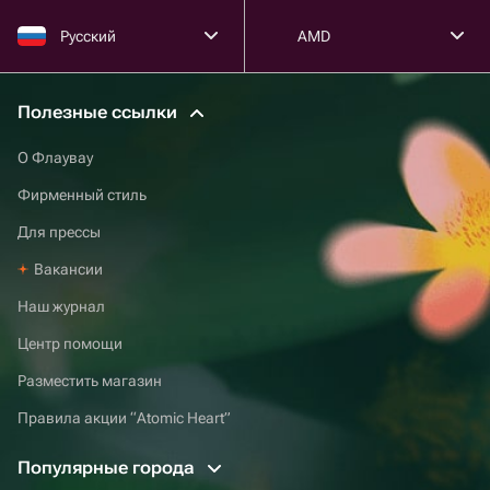
Русский
AMD
Полезные ссылки
О Флаувау
Фирменный стиль
Для прессы
Вакансии
Наш журнал
Центр помощи
Разместить магазин
Правила акции “Atomic Heart”
Популярные города