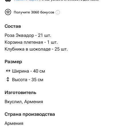
Получите 3060 бонусов
Состав
Роза Эквадор - 21 шт.
Корзина плетеная - 1 шт.
Клубника в шоколаде - 25 шт.
Размер
Ширина - 40 см
Высота - 35 см
Изготовитель
Вкуслил, Армения
Страна производства
Армения