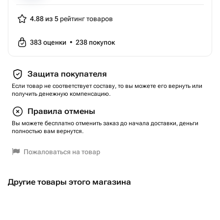
4.88 из 5
рейтинг товаров
383
оценки
•
238
покупок
Защита покупателя
Если товар не соответствует составу, то вы можете его вернуть или
получить денежную компенсацию.
Правила отмены
Вы можете бесплатно отменить заказ до начала доставки, деньги
полностью вам вернутся.
Пожаловаться на товар
Другие товары этого магазина