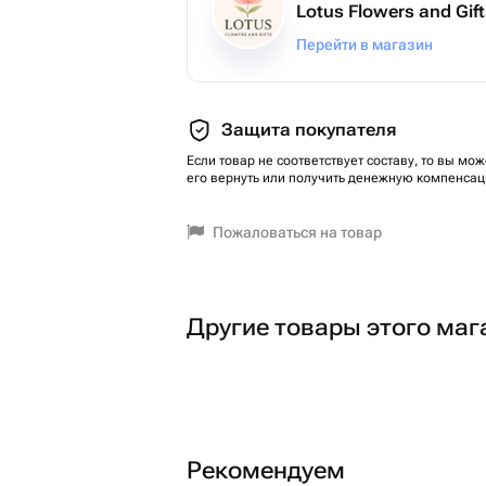
Lotus Flowers and Gif
Перейти в магазин
Защита покупателя
Если товар не соответствует составу, то вы мож
его вернуть или получить денежную компенсац
Пожаловаться на товар
Другие товары этого маг
Рекомендуем