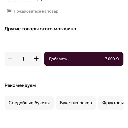
Пожаловаться на товар
Другие товары этого магазина
Добавить
7 000
֏
Рекомендуем
Съедобные букеты
Букет из раков
Фруктовый 