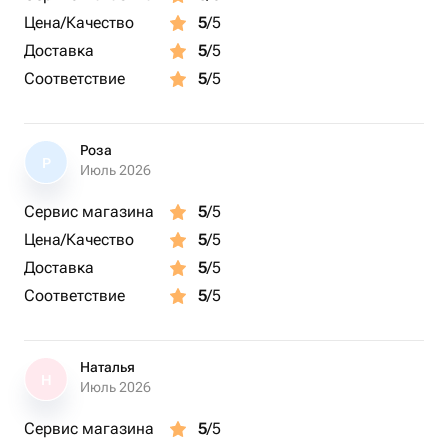
Цена/Качество
5
/5
Доставка
5
/5
Соответствие
5
/5
Роза
Р
Июль 2026
Сервис магазина
5
/5
Цена/Качество
5
/5
Доставка
5
/5
Соответствие
5
/5
Наталья
Н
Июль 2026
Сервис магазина
5
/5