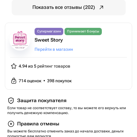
Показать все отзывы (202)
Супермагазин
Принимает бонусы
Sweet Story
Перейти в магазин
4.94 из 5
рейтинг товаров
714
оценок
•
398
покупок
Защита покупателя
Если товар не соответствует составу, то вы можете его вернуть или
получить денежную компенсацию.
Правила отмены
Вы можете бесплатно отменить заказ до начала доставки, деньги
полностью вам вернутся.