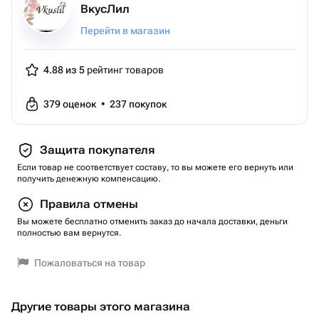
ВкусЛил
Перейти в магазин
4.88 из 5
рейтинг товаров
379
оценок
•
237
покупок
Защита покупателя
Если товар не соответствует составу, то вы можете его вернуть или
получить денежную компенсацию.
Правила отмены
Вы можете бесплатно отменить заказ до начала доставки, деньги
полностью вам вернутся.
Пожаловаться на товар
Другие товары этого магазина