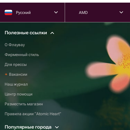
Русский
AMD
Полезные ссылки
О Флаувау
Фирменный стиль
Для прессы
Вакансии
Наш журнал
Центр помощи
Разместить магазин
Правила акции “Atomic Heart”
Популярные города