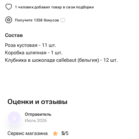
1 человек добавил товар в свои подборки
Получите 1358 бонусов
Состав
Роза кустовая - 11 шт.
Коробка шляпная - 1 шт.
Клубника в шоколаде callebaut (бельгия) - 12 шт.
Оценки и отзывы
Отправитель
О
Июль 2026
Сервис магазина
5
/5