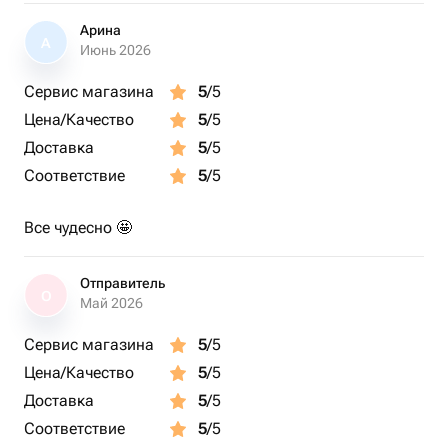
Арина
А
Июнь 2026
Сервис магазина
5
/5
Цена/Качество
5
/5
Доставка
5
/5
Соответствие
5
/5
Все чудесно 🤩
Отправитель
О
Май 2026
Сервис магазина
5
/5
Цена/Качество
5
/5
Доставка
5
/5
Соответствие
5
/5