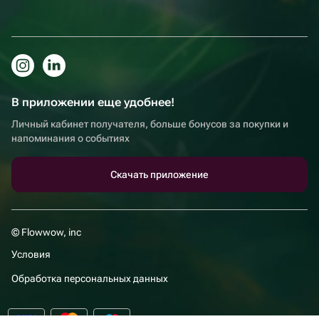
В приложении еще удобнее!
Личный кабинет получателя, больше бонусов за покупки и
напоминания о событиях
Скачать приложение
© Flowwow, inc
Условия
Обработка персональных данных