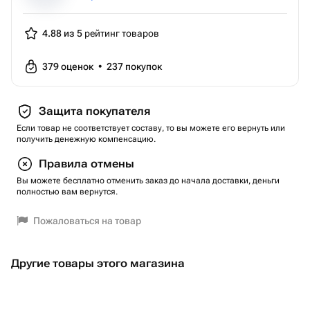
4.88 из 5
рейтинг товаров
379
оценок
•
237
покупок
Защита покупателя
Если товар не соответствует составу, то вы можете его вернуть или
получить денежную компенсацию.
Правила отмены
Вы можете бесплатно отменить заказ до начала доставки, деньги
полностью вам вернутся.
Пожаловаться на товар
Другие товары этого магазина