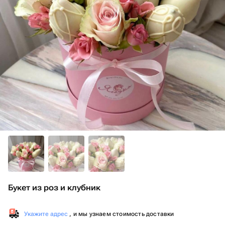
Букет из роз и клубник
Укажите адрес
, и мы узнаем стоимость доставки