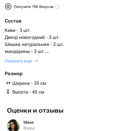
Получите 750 бонусов
Состав
Киви - 3 шт.
Декор новогодний - 3 шт.
Шишка натуральная - 2 шт.
мандарины - 3 шт.
елочная ветка - 1 шт.
Показать еще
Размер
Ширина - 35 см
Высота - 45 см
Оценки и отзывы
Мане
Вчера