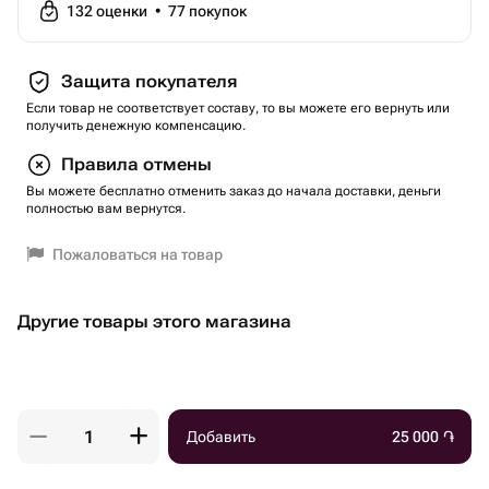
132
оценки
•
77
покупок
Защита покупателя
Если товар не соответствует составу, то вы можете его вернуть или
получить денежную компенсацию.
Правила отмены
Вы можете бесплатно отменить заказ до начала доставки, деньги
полностью вам вернутся.
Пожаловаться на товар
Другие товары этого магазина
Добавить
25 000
֏