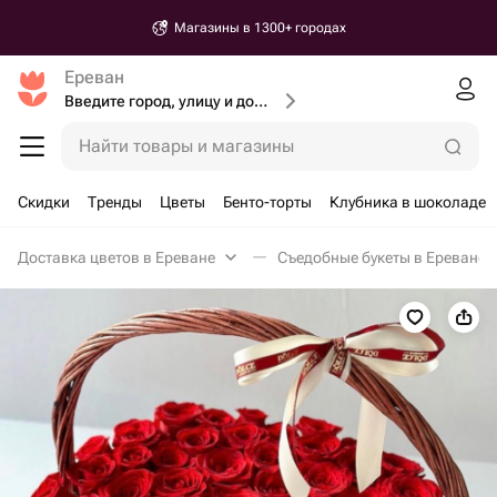
Магазины в 1300+ городах
Ереван
Введите город, улицу и дом доставки
Найти товары и магазины
Скидки
Тренды
Цветы
Бенто-торты
Клубника в шоколаде
Доставка цветов в Ереване
Съедобные букеты в Ереване