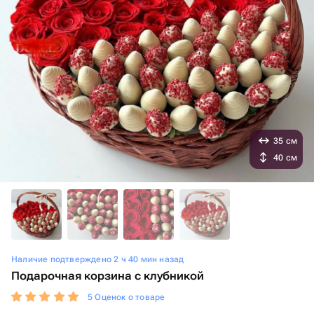
35 см
40 см
Наличие подтверждено 2 ч 40 мин назад
Подарочная корзина с клубникой
5 Оценок о товаре