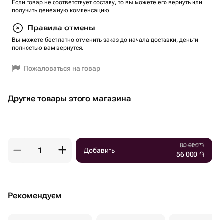
Если товар не соответствует составу, то вы можете его вернуть или
получить денежную компенсацию.
Правила отмены
Вы можете бесплатно отменить заказ до начала доставки, деньги
полностью вам вернутся.
Пожаловаться на товар
Другие товары этого магазина
80 000
֏
Добавить
56 000
֏
Рекомендуем