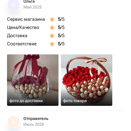
Ольга
О
Май 2025
Сервис магазина
5
/5
Цена/Качество
5
/5
Доставка
5
/5
Соответствие
5
/5
фото до доставки
фото товара
Отправитель
О
Июль 2026