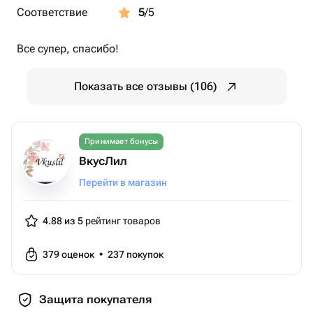
Соответствие
5
/5
Все супер, спасибо!
Показать все отзывы (106)
Принимает бонусы
ВкусЛил
Перейти в магазин
4.88 из 5
рейтинг товаров
379
оценок
•
237
покупок
Защита покупателя