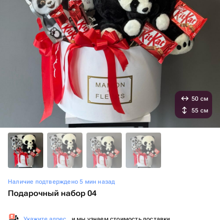
50 см
55 см
Наличие подтверждено 5 мин назад
Подарочный набор 04
Укажите адрес
, и мы узнаем стоимость доставки