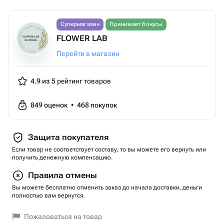
Супермагазин
Принимает бонусы
FLOWER LAB
Перейти в магазин
4.9 из 5
рейтинг товаров
849
оценок
•
468
покупок
Защита покупателя
Если товар не соответствует составу, то вы можете его вернуть или
получить денежную компенсацию.
Правила отмены
Вы можете бесплатно отменить заказ до начала доставки, деньги
полностью вам вернутся.
Пожаловаться на товар