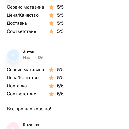
Сервис магазина
5
/5
Цена/Качество
5
/5
Доставка
5
/5
Соответствие
5
/5
Антон
А
Июль 2026
Сервис магазина
5
/5
Цена/Качество
5
/5
Доставка
5
/5
Соответствие
5
/5
Все прошло хорошо!
Ruzanna
R