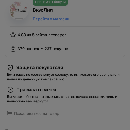
Принимает бонусы
ВкусЛил
Перейти в магазин
4.88 из 5
рейтинг товаров
379
оценок
•
237
покупок
Защита покупателя
Если товар не соответствует составу, то вы можете его вернуть или
получить денежную компенсацию.
Правила отмены
Вы можете бесплатно отменить заказ до начала доставки, деньги
полностью вам вернутся.
Пожаловаться на товар