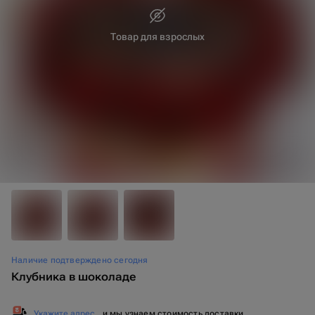
Товар для взрослых
Наличие подтверждено сегодня
Клубника в шоколаде
Укажите адрес
, и мы узнаем стоимость доставки