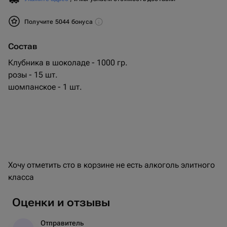
Получите 5044 бонуса
Состав
Клубника в шоколаде - 1000 гр.
розы - 15 шт.
шомпанское - 1 шт.
Хочу отметить сто в корзине не есть алкоголь элитного
класса
Оценки и отзывы
Отправитель