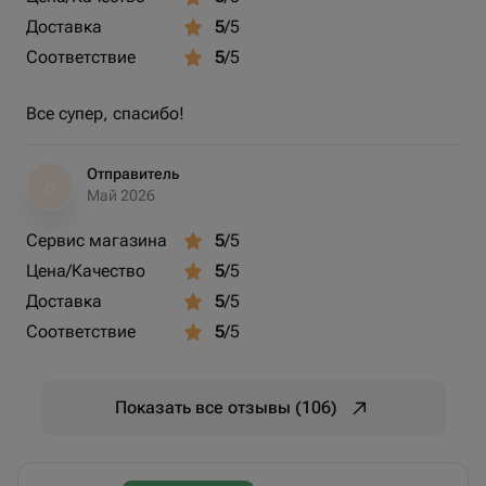
Доставка
5
/5
Соответствие
5
/5
Все супер, спасибо!
Отправитель
О
Май 2026
Сервис магазина
5
/5
Цена/Качество
5
/5
Доставка
5
/5
Соответствие
5
/5
Показать все отзывы (106)