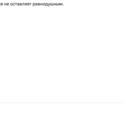
же не оставляет равнодушным.