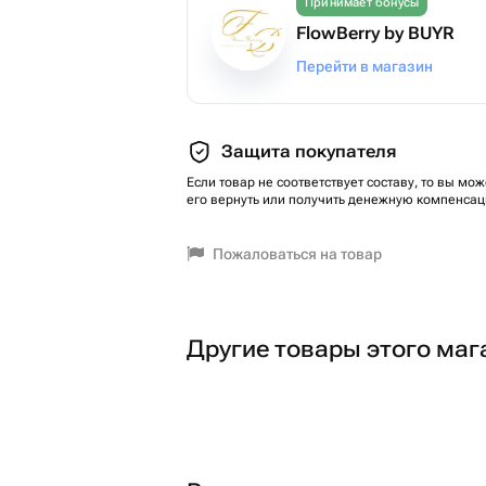
Принимает бонусы
FlowBerry by BUYR
Перейти в магазин
Защита покупателя
Если товар не соответствует составу, то вы мож
его вернуть или получить денежную компенсац
Пожаловаться на товар
Другие товары этого маг