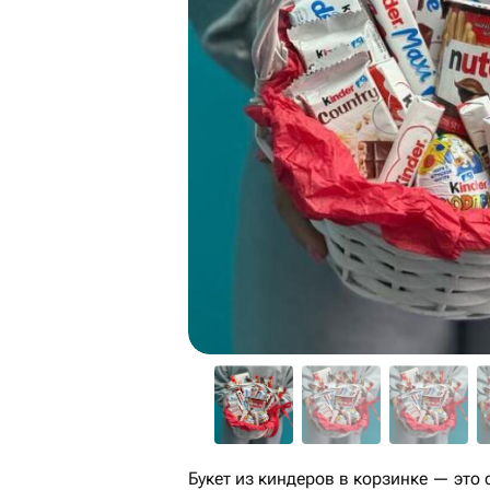
Букет из киндеров в корзинке — это