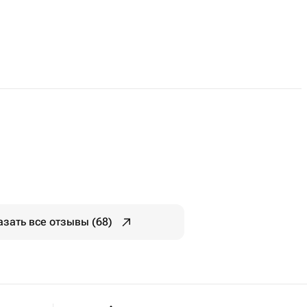
азать все отзывы (68)