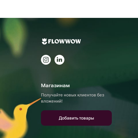
Магазинам
Получайте новых клиентов без
вложений!
Добавить товары