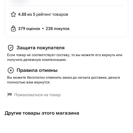
4.88 из 5
рейтинг товаров
379
оценок
•
238
покупок
Защита покупателя
Если товар не соответствует составу, то вы можете его вернуть или
получить денежную компенсацию.
Правила отмены
Вы можете бесплатно отменить заказ до начала доставки, деньги
полностью вам вернутся.
Пожаловаться на товар
Другие товары этого магазина