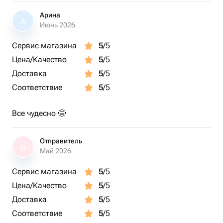
Арина
А
Июнь 2026
Сервис магазина
5
/5
Цена/Качество
5
/5
Доставка
5
/5
Соответствие
5
/5
Все чудесно 🤩
Отправитель
О
Май 2026
Сервис магазина
5
/5
Цена/Качество
5
/5
Доставка
5
/5
Соответствие
5
/5