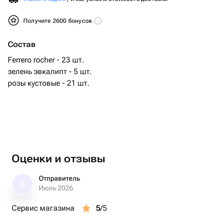
Получите 2600 бонусов
Состав
Ferrero rocher - 23 шт.
зелень эвкалипт - 5 шт.
розы кустовые - 21 шт.
Оценки и отзывы
Отправитель
О
Июль 2026
Сервис магазина
5
/5