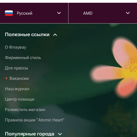
Русский
AMD
Полезные ссылки
О Флаувау
Фирменный стиль
Для прессы
Вакансии
Наш журнал
Центр помощи
Разместить магазин
Правила акции “Atomic Heart”
Популярные города