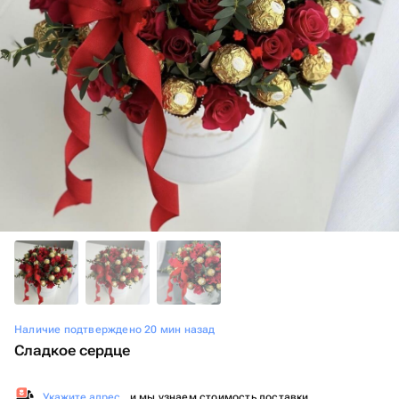
Наличие подтверждено 20 мин назад
Сладкое сердце
Укажите адрес
, и мы узнаем стоимость доставки