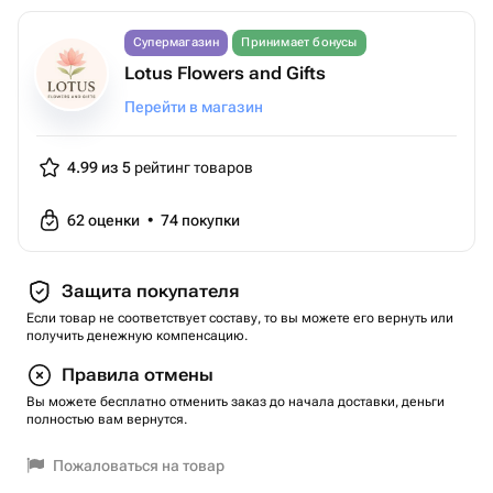
Супермагазин
Принимает бонусы
Lotus Flowers and Gifts
Перейти в магазин
4.99 из 5
рейтинг товаров
62
оценки
•
74
покупки
Защита покупателя
Если товар не соответствует составу, то вы можете его вернуть или
получить денежную компенсацию.
Правила отмены
Вы можете бесплатно отменить заказ до начала доставки, деньги
полностью вам вернутся.
Пожаловаться на товар