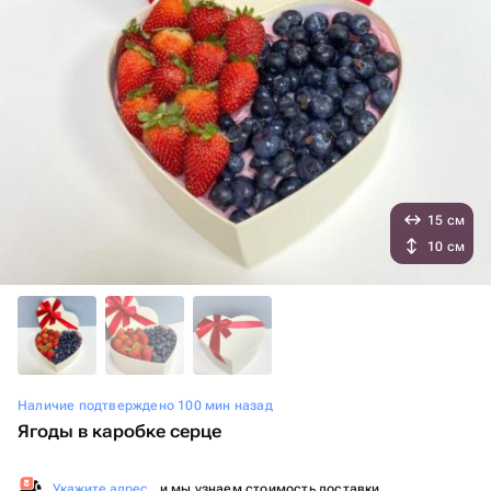
15 см
10 см
Наличие подтверждено 100 мин назад
Ягоды в каробке серце
Укажите адрес
, и мы узнаем стоимость доставки