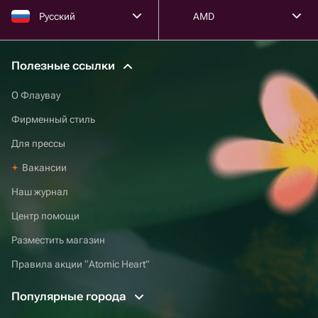
Русский
AMD
Полезные ссылки
О Флаувау
Фирменный стиль
Для прессы
Вакансии
Наш журнал
Центр помощи
Разместить магазин
Правила акции “Atomic Heart”
Популярные города