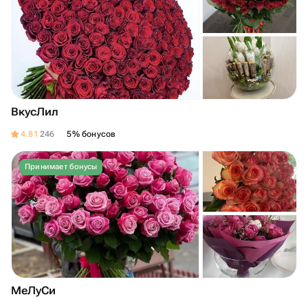
ВкусЛил
4.81
246
5% бонусов
Принимает бонусы
МеЛуСи