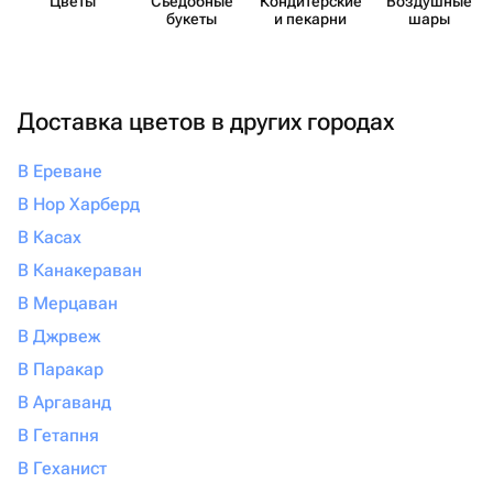
Цветы
Съедобные
Кондит​ерские
Воздушные
букеты
и пекарни
шары
Доставка цветов в других городах
В Ереване
В Нор Харберд
В Касах
В Канакераван
В Мерцаван
В Джрвеж
В Паракар
В Аргаванд
В Гетапня
В Геханист