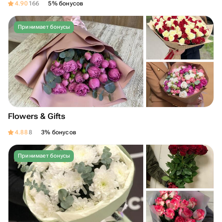
4.90
166
5% бонусов
Принимает бонусы
Flowers & Gifts
4.88
8
3% бонусов
Принимает бонусы