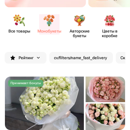
Все товары
Моно​букеты
Авторские
Цветы в
букеты
коробке
Рейтинг
cv/filters/name_fast_delivery
Скид
Принимает бонусы