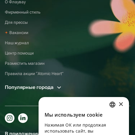
О Флаувау
Фирменный стиль
Для прессы
Вакансии
Наш журнал
Центр помощи
Разместить магазин
Правила акции “Atomic Heart”
Популярные города
×
Мы используем сookie
RUSSIAN
Нажимая ОК или продолжая
ENGLISH
использовать сайт, вы
В приложении еще удобнее!