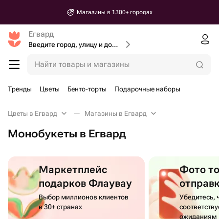
Магазины в 1300+ городах
Егвард
Введите город, улицу и дом доставки
Найти товары и магазины
Тренды
Цветы
Бенто-торты
Подарочные наборы
Цветы в Егвард
Магазины в Егвард
Монобукеты в Егвард
Маркетплейс
Фото т
подарков Флаувау
отправ
Выбор миллионов клиентов
Убедитесь, 
в 30+ странах
соответств
ожиданиям