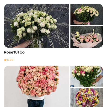
Rose101Co
5.00