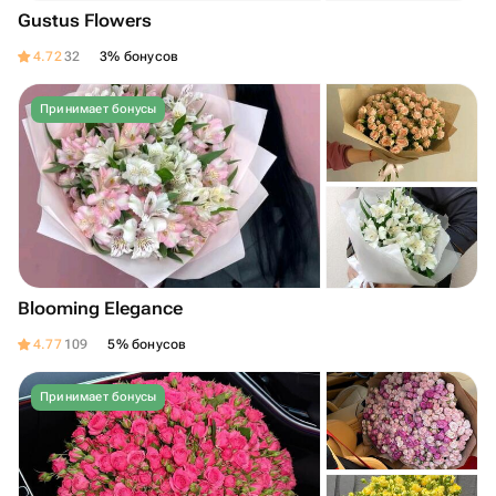
Gustus Flowers
4.72
32
3% бонусов
Принимает бонусы
Blooming Elegance
4.77
109
5% бонусов
Принимает бонусы