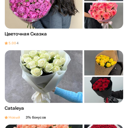
Цветочная Сказка
5.00
4
Cataleya
Новый
3% бонусов