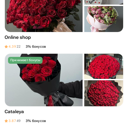
Online shop
4.39
22
3% бонусов
Принимает бонусы
Cataleya
3.87
49
3% бонусов