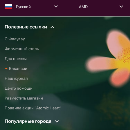
Русский
AMD
Полезные ссылки
О Флаувау
Фирменный стиль
Для прессы
Вакансии
Наш журнал
Центр помощи
Разместить магазин
Правила акции “Atomic Heart”
Популярные города