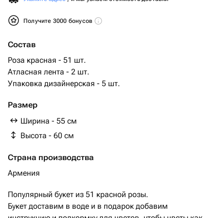
Получите 3000 бонусов
Состав
Роза красная - 51 шт.
Атласная лента - 2 шт.
Упаковка дизайнерская - 5 шт.
Размер
Ширина - 55 см
Высота - 60 см
Страна производства
Армения
Популярный букет из 51 красной розы.
Букет доставим в воде и в подарок добавим
инструкцию и подкормку для цветов, чтобы цветы как