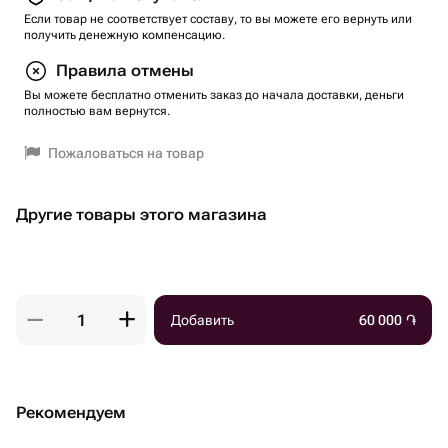
Если товар не соответствует составу, то вы можете его вернуть или
получить денежную компенсацию.
Правила отмены
Вы можете бесплатно отменить заказ до начала доставки, деньги
полностью вам вернутся.
Пожаловаться на товар
Другие товары этого магазина
Добавить
60 000
֏
Рекомендуем