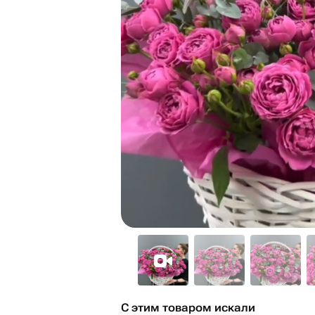
С этим товаром искали