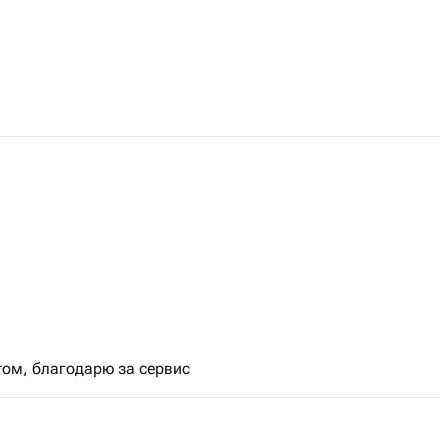
том, благодарю за сервис