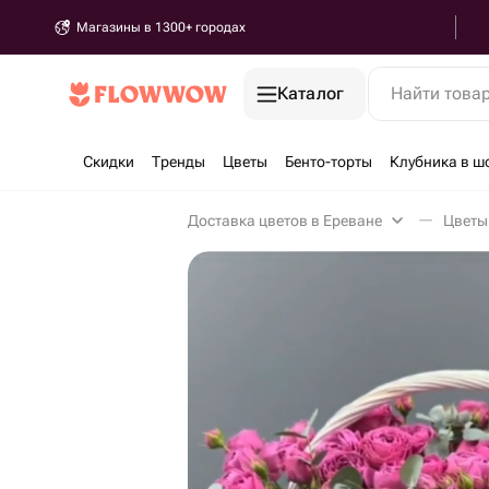
Магазины в 1300+ городах
Каталог
Найти това
Скидки
Тренды
Цветы
Бенто-торты
Клубника в ш
Доставка цветов в Ереване
Цветы