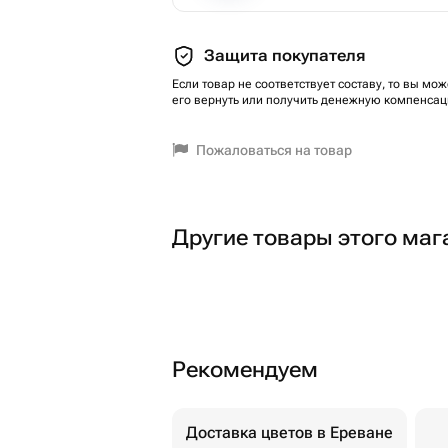
Защита покупателя
Если товар не соответствует составу, то вы мож
его вернуть или получить денежную компенсац
Пожаловаться на товар
Другие товары этого маг
Рекомендуем
Доставка цветов в Ереване