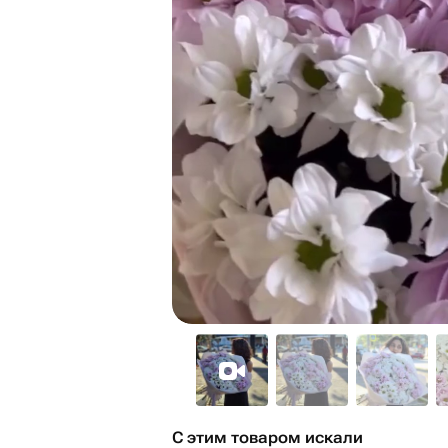
С этим товаром искали