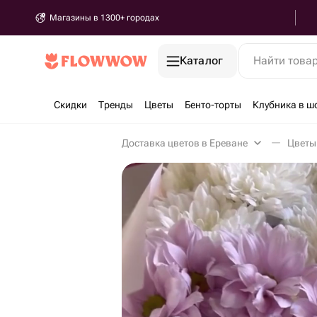
Магазины в 1300+ городах
Каталог
Найти това
Скидки
Тренды
Цветы
Бенто-торты
Клубника в ш
Доставка цветов в Ереване
Цветы