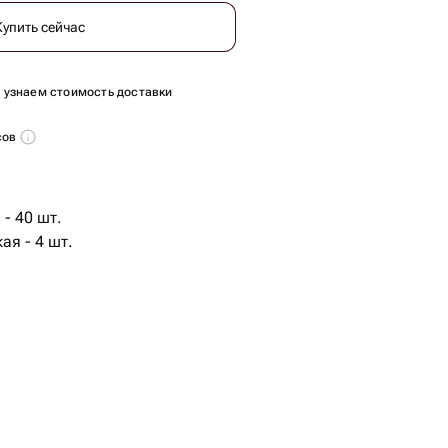
Купить сейчас
ы узнаем стоимость доставки
сов
- 40 шт.
ая - 4 шт.