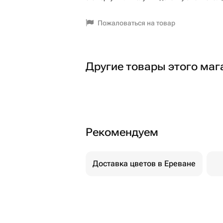
Пожаловаться на товар
Другие товары этого маг
Рекомендуем
Доставка цветов в Ереване