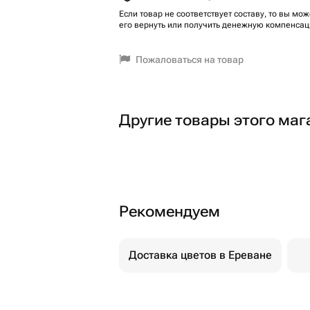
Если товар не соответствует составу, то вы мож
его вернуть или получить денежную компенсац
Пожаловаться на товар
Другие товары этого маг
Рекомендуем
Доставка цветов в Ереване