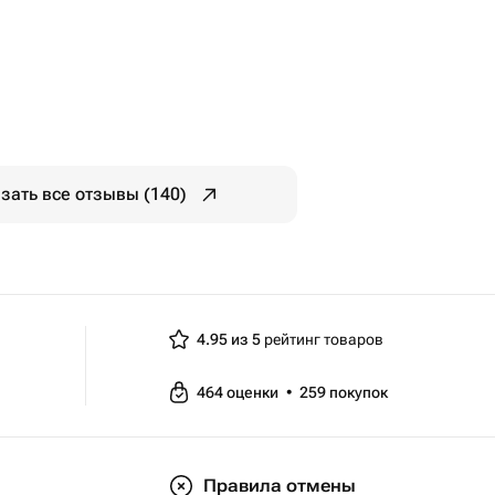
зать все отзывы (140)
4.95 из 5
рейтинг товаров
464
оценки
•
259
покупок
Правила отмены