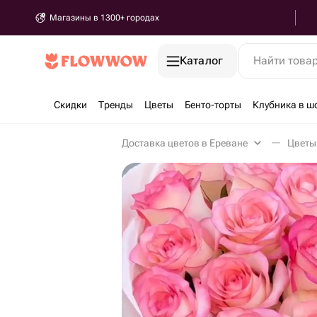
Магазины в 1300+ городах
Каталог
Найти това
Скидки
Тренды
Цветы
Бенто-торты
Клубника в ш
Доставка цветов в Ереване
Цветы