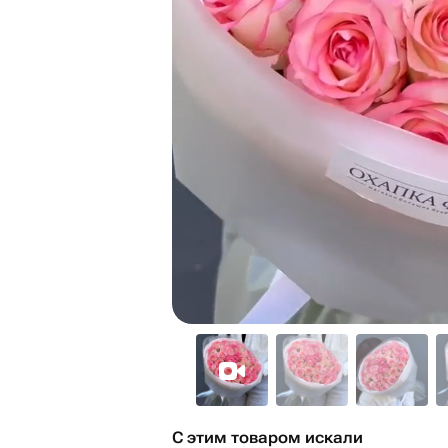
С этим товаром искали