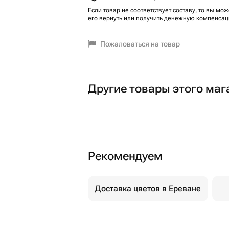
Если товар не соответствует составу, то вы мож
его вернуть или получить денежную компенсац
Пожаловаться на товар
Другие товары этого маг
Рекомендуем
Доставка цветов в Ереване