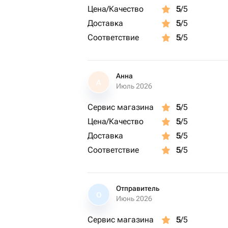
Цена/Качество
5
/5
Доставка
5
/5
Соответствие
5
/5
Анна
А
Июль 2026
Сервис магазина
5
/5
Цена/Качество
5
/5
Доставка
5
/5
Соответствие
5
/5
Отправитель
О
Июнь 2026
Сервис магазина
5
/5