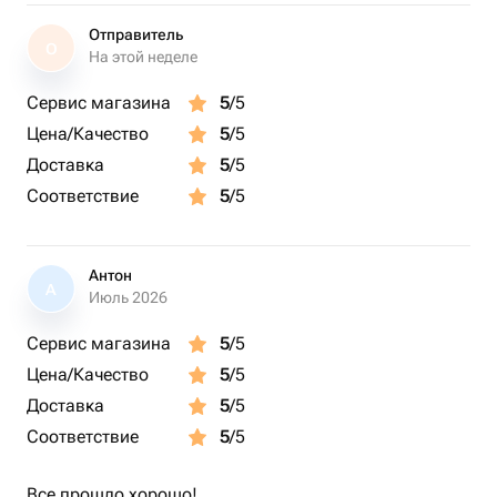
Отправитель
О
На этой неделе
Сервис магазина
5
/5
Цена/Качество
5
/5
Доставка
5
/5
Соответствие
5
/5
Антон
А
Июль 2026
Сервис магазина
5
/5
Цена/Качество
5
/5
Доставка
5
/5
Соответствие
5
/5
Все прошло хорошо!