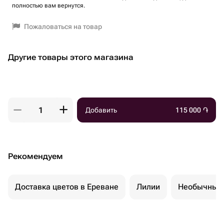
полностью вам вернутся.
Пожаловаться на товар
Другие товары этого магазина
Добавить
115 000
֏
Рекомендуем
Доставка цветов в Ереване
Лилии
Необычные 