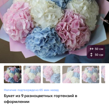
50 см
50 см
Наличие подтверждено 65 мин назад
Букет из 9 разноцветных гортензий в
оформлении