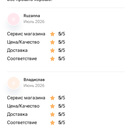
Ruzanna
R
Июль 2026
Сервис магазина
5
/5
Цена/Качество
5
/5
Доставка
5
/5
Соответствие
5
/5
Владислав
В
Июнь 2026
Сервис магазина
5
/5
Цена/Качество
5
/5
Доставка
5
/5
Соответствие
5
/5