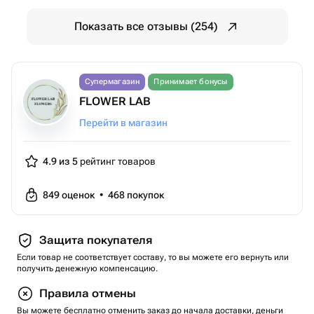
Показать все отзывы (254)
Супермагазин
Принимает бонусы
FLOWER LAB
Перейти в магазин
4.9 из 5
рейтинг товаров
849
оценок
•
468
покупок
Защита покупателя
Если товар не соответствует составу, то вы можете его вернуть или
получить денежную компенсацию.
Правила отмены
Вы можете бесплатно отменить заказ до начала доставки, деньги