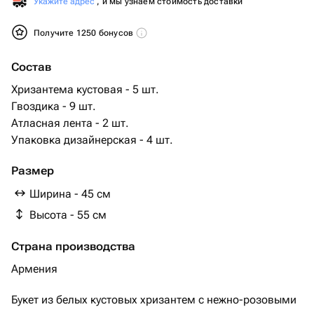
Укажите адрес
, и мы узнаем стоимость доставки
Получите 1250 бонусов
Состав
Хризантема кустовая - 5 шт.
Гвоздика - 9 шт.
Атласная лента - 2 шт.
Упаковка дизайнерская - 4 шт.
Размер
Ширина - 45 см
Высота - 55 см
Страна производства
Армения
Букет из белых кустовых хризантем с нежно-розовыми