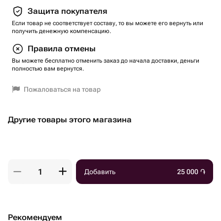
Защита покупателя
Если товар не соответствует составу, то вы можете его вернуть или
получить денежную компенсацию.
Правила отмены
Вы можете бесплатно отменить заказ до начала доставки, деньги
полностью вам вернутся.
Пожаловаться на товар
Другие товары этого магазина
Добавить
25 000
֏
Рекомендуем