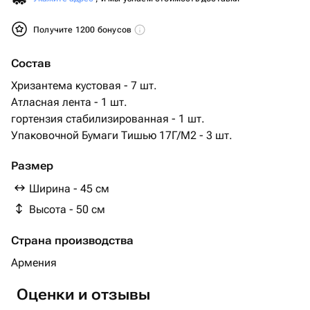
Получите 1200 бонусов
Состав
Хризантема кустовая - 7 шт.
Атласная лента - 1 шт.
гортензия стабилизированная - 1 шт.
Упаковочной Бумаги Тишью 17Г/М2 - 3 шт.
Размер
Ширина - 45 см
Высота - 50 см
Страна производства
Армения
Оценки и отзывы