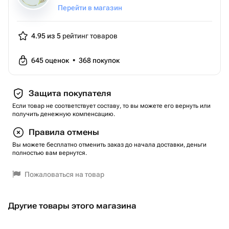
Перейти в магазин
4.95 из 5
рейтинг товаров
645
оценок
•
368
покупок
Защита покупателя
Если товар не соответствует составу, то вы можете его вернуть или
получить денежную компенсацию.
Правила отмены
Вы можете бесплатно отменить заказ до начала доставки, деньги
полностью вам вернутся.
Пожаловаться на товар
Другие товары этого магазина