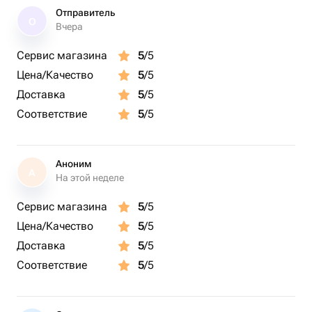
Отправитель
О
Вчера
Сервис магазина
5
/5
Цена/Качество
5
/5
Доставка
5
/5
Соответствие
5
/5
Аноним
А
На этой неделе
Сервис магазина
5
/5
Цена/Качество
5
/5
Доставка
5
/5
Соответствие
5
/5