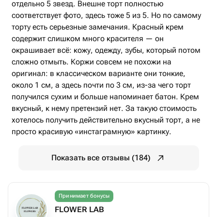
отдельно 5 звезд. Внешне торт полностью
соответствует фото, здесь тоже 5 из 5. Но по самому
торту есть серьезные замечания. Красный крем
содержит слишком много красителя — он
окрашивает всё: кожу, одежду, зубы, который потом
сложно отмыть. Коржи совсем не похожи на
оригинал: в классическом варианте они тонкие,
около 1 см, а здесь почти по 3 см, из-за чего торт
получился сухим и больше напоминает батон. Крем
вкусный, к нему претензий нет. За такую стоимость
хотелось получить действительно вкусный торт, а не
просто красивую «инстаграмную» картинку.
Показать все отзывы (184)
Принимает бонусы
FLOWER LAB