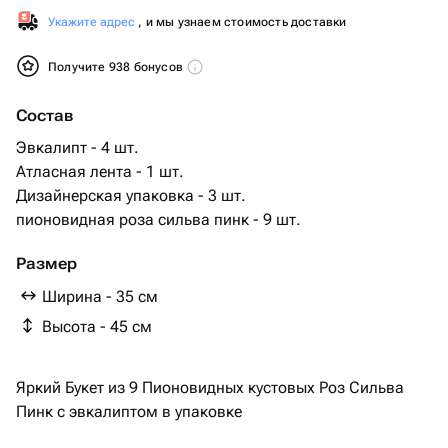
Укажите адрес
, и мы узнаем стоимость доставки
Получите 938 бонусов
Состав
Эвкалипт - 4 шт.
Атласная лента - 1 шт.
Дизайнерская упаковка - 3 шт.
пионовидная роза сильва пинк - 9 шт.
Размер
Ширина - 35 см
Высота - 45 см
Яркий Букет из 9 Пионовидных кустовых Роз Сильва
Пинк с эвкалиптом в упаковке