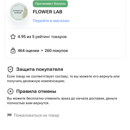
Принимает бонусы
FLOWER LAB
Перейти в магазин
4.95 из 5
рейтинг товаров
464
оценки
•
260
покупок
Защита покупателя
Если товар не соответствует составу, то вы можете его вернуть или
получить денежную компенсацию.
Правила отмены
Вы можете бесплатно отменить заказ до начала доставки, деньги
полностью вам вернутся.
Пожаловаться на товар