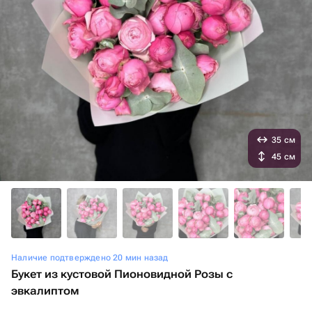
35 см
45 см
Наличие подтверждено 20 мин назад
Букет из кустовой Пионовидной Розы с
эвкалиптом