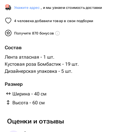
Укажите адрес
, и мы узнаем стоимость доставки
4 человека добавили товар в свои подборки
Получите 870 бонусов
Состав
Лента атласная - 1 шт.
Кустовая роза Бомбастик - 19 шт.
Дизайнерская упаковка - 5 шт.
Размер
Ширина - 40 см
Высота - 60 см
Оценки и отзывы