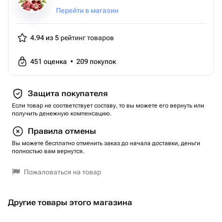
Перейти в магазин
4.94 из 5
рейтинг товаров
451
оценка
•
209
покупок
Защита покупателя
Если товар не соответствует составу, то вы можете его вернуть или
получить денежную компенсацию.
Правила отмены
Вы можете бесплатно отменить заказ до начала доставки, деньги
полностью вам вернутся.
Пожаловаться на товар
Другие товары этого магазина