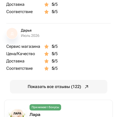
Доставка
5
/5
Соответствие
5
/5
Дарья
Д
Июль 2026
Сервис магазина
5
/5
Цена/Качество
5
/5
Доставка
5
/5
Соответствие
5
/5
Показать все отзывы (122)
Принимает бонусы
Лара