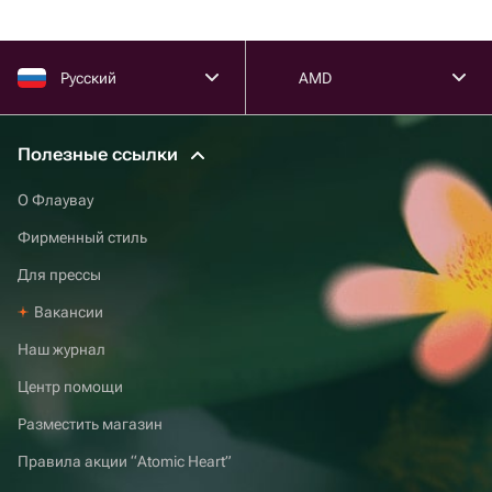
Русский
AMD
Полезные ссылки
О Флаувау
Фирменный стиль
Для прессы
Вакансии
Наш журнал
Центр помощи
Разместить магазин
Правила акции “Atomic Heart”