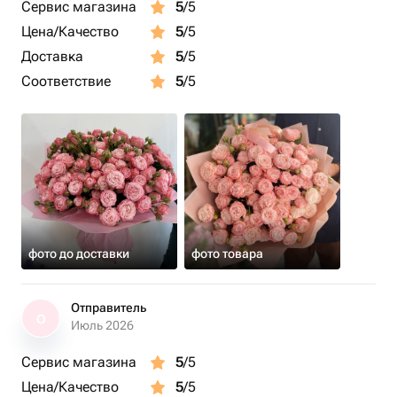
Сервис магазина
5
/5
Цена/Качество
5
/5
Доставка
5
/5
Соответствие
5
/5
фото до доставки
фото товара
Отправитель
О
Июль 2026
Сервис магазина
5
/5
Цена/Качество
5
/5