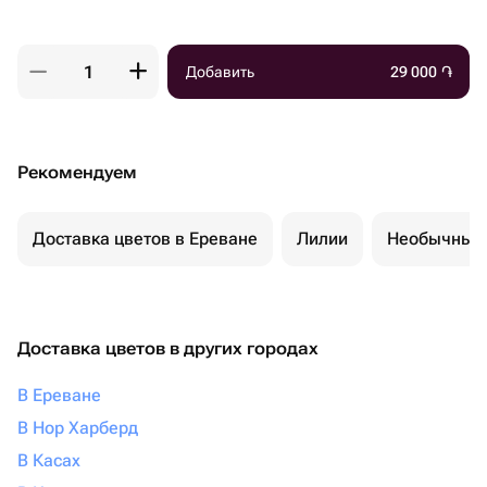
Добавить
29 000
֏
Рекомендуем
Доставка цветов в Ереване
Лилии
Необычные 
Доставка цветов в других городах
В Ереване
В Нор Харберд
В Касах