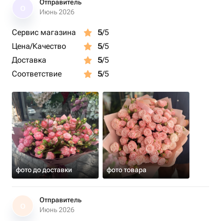
Отправитель
О
Июнь 2026
Сервис магазина
5
/5
Цена/Качество
5
/5
Доставка
5
/5
Соответствие
5
/5
фото до доставки
фото товара
Отправитель
О
Июнь 2026