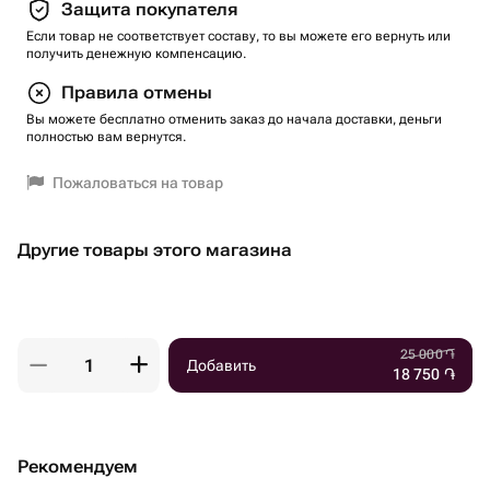
Защита покупателя
Если товар не соответствует составу, то вы можете его вернуть или
получить денежную компенсацию.
Правила отмены
Вы можете бесплатно отменить заказ до начала доставки, деньги
полностью вам вернутся.
Пожаловаться на товар
Другие товары этого магазина
25 000
֏
Добавить
18 750
֏
Рекомендуем