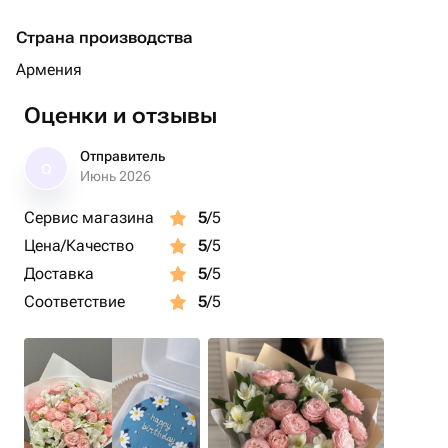
Страна производства
Армения
Оценки и отзывы
Отправитель
О
Июнь 2026
Сервис магазина
5
/5
Цена/Качество
5
/5
Доставка
5
/5
Соответствие
5
/5