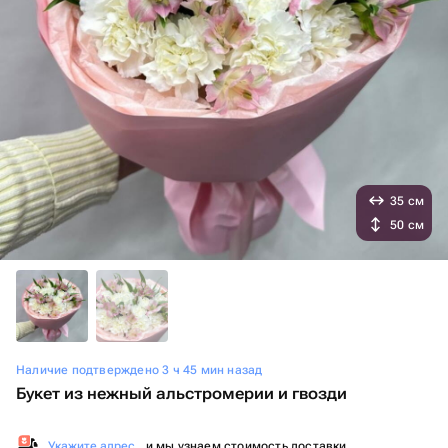
35 см
50 см
Наличие подтверждено 3 ч 45 мин назад
Букет из нежный альстромерии и гвозди
Укажите адрес
, и мы узнаем стоимость доставки