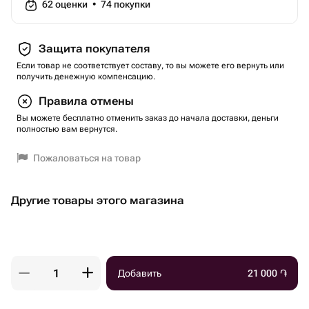
62
оценки
•
74
покупки
Защита покупателя
Если товар не соответствует составу, то вы можете его вернуть или
получить денежную компенсацию.
Правила отмены
Вы можете бесплатно отменить заказ до начала доставки, деньги
полностью вам вернутся.
Пожаловаться на товар
Другие товары этого магазина
Добавить
21 000
֏