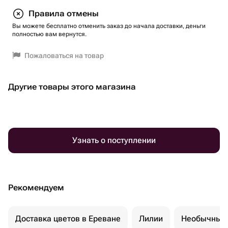
Правила отмены
Вы можете бесплатно отменить заказ до начала доставки, деньги
полностью вам вернутся.
Пожаловаться на товар
Другие товары этого магазина
Узнать о поступлении
Рекомендуем
Доставка цветов в Ереване
Лилии
Необычные 