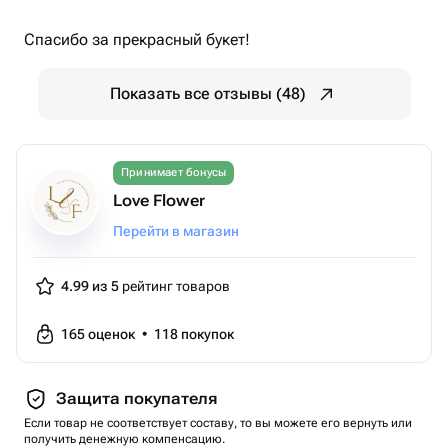
Спасибо за прекрасный букет!
Показать все отзывы (48)
Принимает бонусы
Love Flower
Перейти в магазин
4.99 из 5
рейтинг товаров
165
оценок
•
118
покупок
Защита покупателя
Если товар не соответствует составу, то вы можете его вернуть или
получить денежную компенсацию.