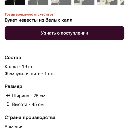
Товар временно отсутствует
Букет невесты из белых калл
Узнать о поступлении
Состав
Калла - 19 шт.
Жемчужная нить - 1 шт.
Размер
Ширина - 25 см
Высота - 45 см
Страна производства
Армения