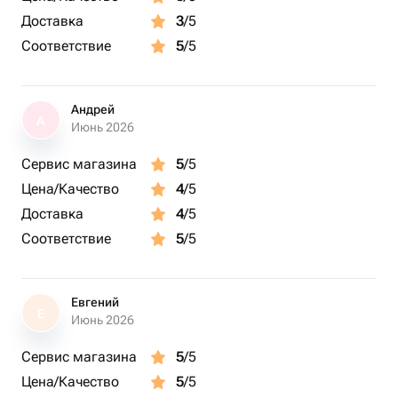
Доставка
3
/5
Соответствие
5
/5
Андрей
А
Июнь 2026
Сервис магазина
5
/5
Цена/Качество
4
/5
Доставка
4
/5
Соответствие
5
/5
Евгений
Е
Июнь 2026
Сервис магазина
5
/5
Цена/Качество
5
/5