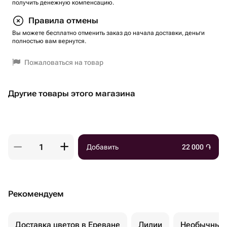
получить денежную компенсацию.
Правила отмены
Вы можете бесплатно отменить заказ до начала доставки, деньги
полностью вам вернутся.
Пожаловаться на товар
Другие товары этого магазина
Добавить
22 000
֏
Рекомендуем
Доставка цветов в Ереване
Лилии
Необычные 