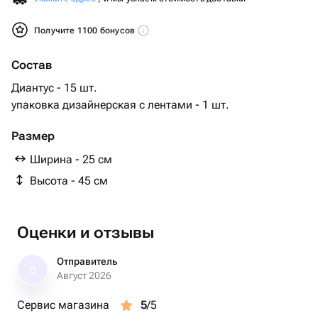
Получите 1100 бонусов
Состав
Диантус - 15 шт.
упаковка дизайнерская с лентами - 1 шт.
Размер
Ширина - 25 см
Высота - 45 см
Оценки и отзывы
Отправитель
О
Август 2026
Сервис магазина
5
/5