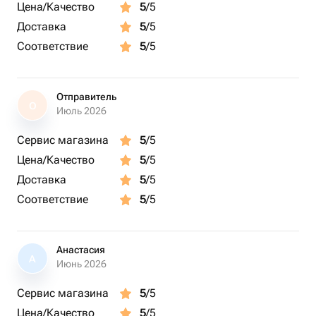
Цена/Качество
5
/5
Доставка
5
/5
Соответствие
5
/5
Отправитель
О
Июль 2026
Сервис магазина
5
/5
Цена/Качество
5
/5
Доставка
5
/5
Соответствие
5
/5
Анастасия
А
Июнь 2026
Сервис магазина
5
/5
Цена/Качество
5
/5