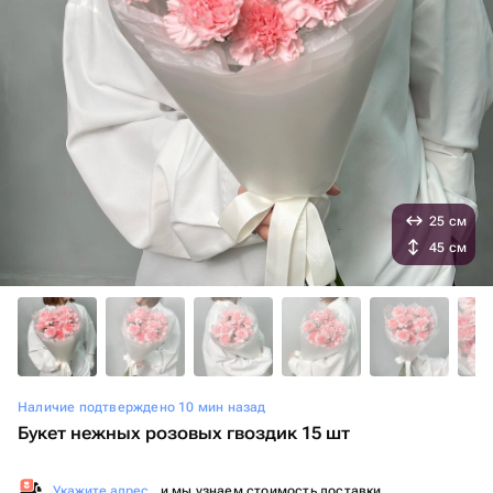
25 см
45 см
Наличие подтверждено 10 мин назад
Букет нежных розовых гвоздик 15 шт
Укажите адрес
, и мы узнаем стоимость доставки