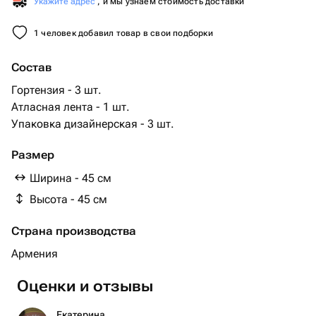
Укажите адрес
, и мы узнаем стоимость доставки
1 человек добавил товар в свои подборки
Состав
Гортензия - 3 шт.
Атласная лента - 1 шт.
Упаковка дизайнерская - 3 шт.
Размер
Ширина - 45 см
Высота - 45 см
Страна производства
Армения
Оценки и отзывы
Екатерина