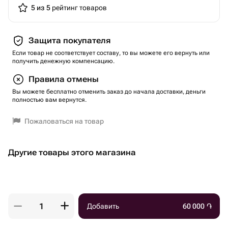
5 из 5
рейтинг товаров
Защита покупателя
Если товар не соответствует составу, то вы можете его вернуть или
получить денежную компенсацию.
Правила отмены
Вы можете бесплатно отменить заказ до начала доставки, деньги
полностью вам вернутся.
Пожаловаться на товар
Другие товары этого магазина
Добавить
60 000
֏