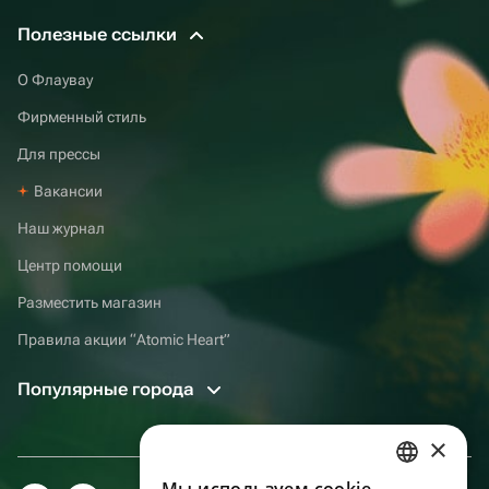
Полезные ссылки
О Флаувау
Фирменный стиль
Для прессы
Вакансии
Наш журнал
Центр помощи
Разместить магазин
Правила акции “Atomic Heart”
Популярные города
×