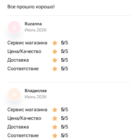
Все прошло хорошо!
Ruzanna
R
Июль 2026
Сервис магазина
5
/5
Цена/Качество
5
/5
Доставка
5
/5
Соответствие
5
/5
Владислав
В
Июнь 2026
Сервис магазина
5
/5
Цена/Качество
5
/5
Доставка
5
/5
Соответствие
5
/5