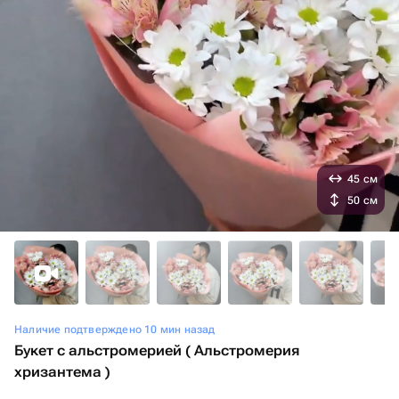
45 см
50 см
Наличие подтверждено 10 мин назад
Букет с альстромерией ( Альстромерия
хризантема )