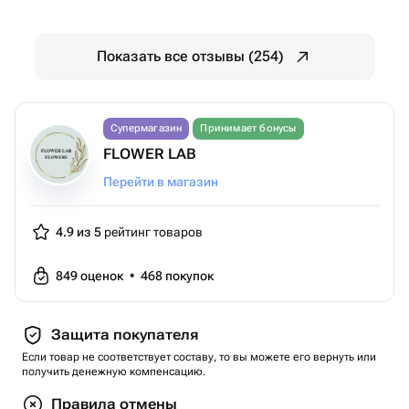
Показать все отзывы (254)
Супермагазин
Принимает бонусы
FLOWER LAB
Перейти в магазин
4.9 из 5
рейтинг товаров
849
оценок
•
468
покупок
Защита покупателя
Если товар не соответствует составу, то вы можете его вернуть или
получить денежную компенсацию.
Правила отмены