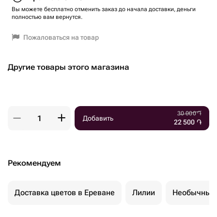
Вы можете бесплатно отменить заказ до начала доставки, деньги
полностью вам вернутся.
Пожаловаться на товар
Другие товары этого магазина
30 000
֏
Добавить
22 500
֏
Рекомендуем
Доставка цветов в Ереване
Лилии
Необычные 