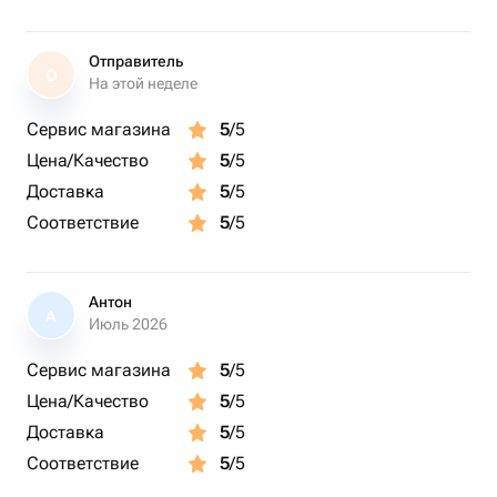
Отправитель
О
На этой неделе
Сервис магазина
5
/5
Цена/Качество
5
/5
Доставка
5
/5
Соответствие
5
/5
Антон
А
Июль 2026
Сервис магазина
5
/5
Цена/Качество
5
/5
Доставка
5
/5
Соответствие
5
/5