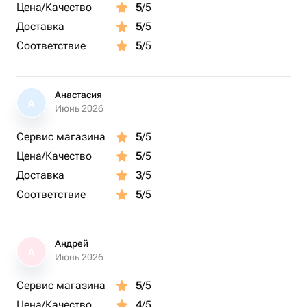
Цена/Качество
5
/5
Доставка
5
/5
Соответствие
5
/5
Анастасия
А
Июнь 2026
Сервис магазина
5
/5
Цена/Качество
5
/5
Доставка
3
/5
Соответствие
5
/5
Андрей
А
Июнь 2026
Сервис магазина
5
/5
Цена/Качество
4
/5