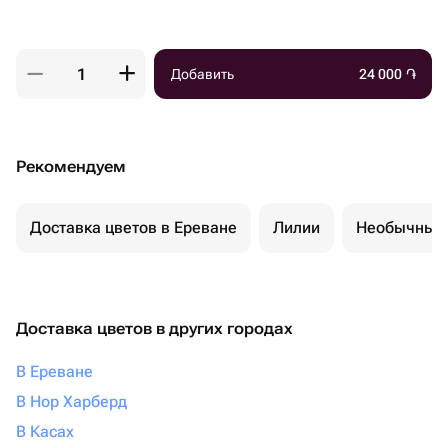
Добавить
24 000
֏
Рекомендуем
Доставка цветов в Ереване
Лилии
Необычные 
Доставка цветов в других городах
В Ереване
В Нор Харберд
В Касах