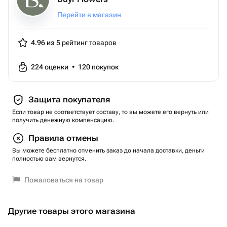
Перейти в магазин
4.96 из 5
рейтинг товаров
224
оценки
•
120
покупок
Защита покупателя
Если товар не соответствует составу, то вы можете его вернуть или
получить денежную компенсацию.
Правила отмены
Вы можете бесплатно отменить заказ до начала доставки, деньги
полностью вам вернутся.
Пожаловаться на товар
Другие товары этого магазина