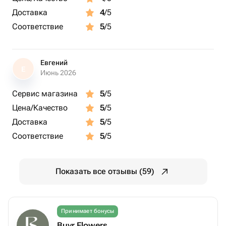
Доставка
4
/5
Соответствие
5
/5
Евгений
Е
Июнь 2026
Сервис магазина
5
/5
Цена/Качество
5
/5
Доставка
5
/5
Соответствие
5
/5
Показать все отзывы (59)
Принимает бонусы
Buyr Flowers