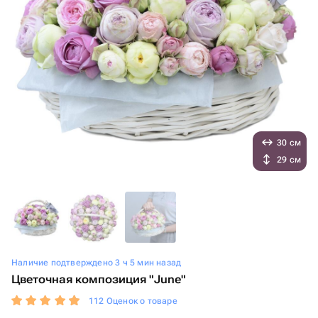
30 см
29 см
Наличие подтверждено 3 ч 5 мин назад
Цветочная композиция "June"
112 Оценок о товаре