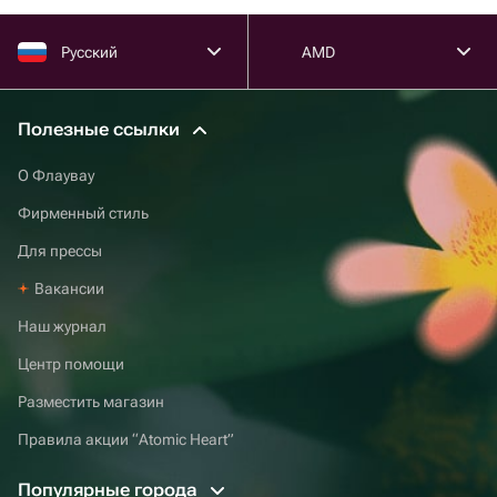
Русский
AMD
Полезные ссылки
О Флаувау
Фирменный стиль
Для прессы
Вакансии
Наш журнал
Центр помощи
Разместить магазин
Правила акции “Atomic Heart”
Популярные города