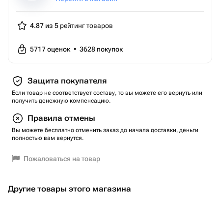
4.87 из 5
рейтинг товаров
5717
оценок
•
3628
покупок
Защита покупателя
Если товар не соответствует составу, то вы можете его вернуть или
получить денежную компенсацию.
Правила отмены
Вы можете бесплатно отменить заказ до начала доставки, деньги
полностью вам вернутся.
Пожаловаться на товар
Другие товары этого магазина