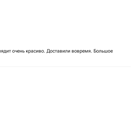
лядит очень красиво. Доставили вовремя. Большое