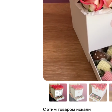
С этим товаром искали