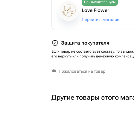
Принимает бонусы
Love Flower
Перейти в магазин
Защита покупателя
Если товар не соответствует составу, то вы мож
его вернуть или получить денежную компенсац
Пожаловаться на товар
Другие товары этого маг