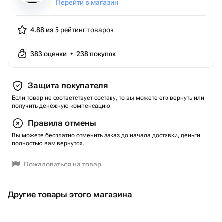
Перейти в магазин
4.88 из 5
рейтинг товаров
383
оценки
•
238
покупок
Защита покупателя
Если товар не соответствует составу, то вы можете его вернуть или
получить денежную компенсацию.
Правила отмены
Вы можете бесплатно отменить заказ до начала доставки, деньги
полностью вам вернутся.
Пожаловаться на товар
Другие товары этого магазина