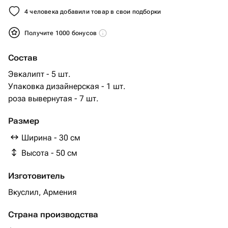
4 человека добавили товар в свои подборки
Получите 1000 бонусов
Состав
Эвкалипт - 5 шт.
Упаковка дизайнерская - 1 шт.
роза вывернутая - 7 шт.
Размер
Ширина - 30 см
Высота - 50 см
Изготовитель
Вкуслил, Армения
Страна производства