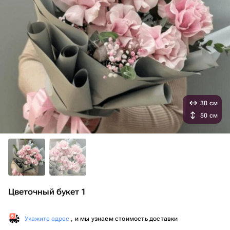
30 см
50 см
Цветочный букет 1
Укажите адрес
, и мы узнаем стоимость доставки